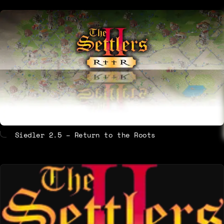
About
Contact
Siedler 2.5 – Return to the Roots