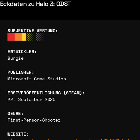
Eckdaten zu Halo 3: ODST
SUBJEKTIVE WERTUNG:
ENTWICKLER:
Bungie
PUBLISHER:
Microsoft Game Studios
ERSTVERÖFFENTLICHUNG (STEAM):
22. September 2020
GENRE:
First-Person-Shooter
WEBSITE: