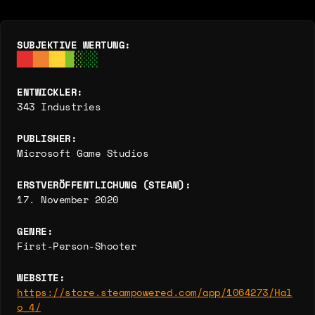
SUBJEKTIVE WERTUNG:
ENTWICKLER:
343 Industries
PUBLISHER:
Microsoft Game Studios
ERSTVERÖFFENTLICHUNG (STEAM):
17. November 2020
GENRE:
First-Person-Shooter
WEBSITE:
https://store.steampowered.com/app/1064273/Hal
o_4/