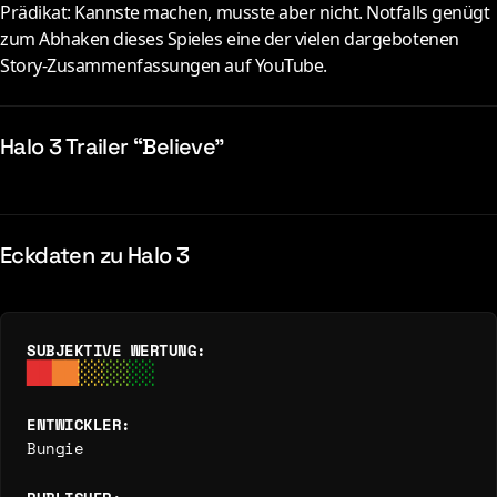
Prädikat: Kannste machen, musste aber nicht. Notfalls genügt
zum Abhaken dieses Spieles eine der vielen dargebotenen
Story-Zusammenfassungen auf YouTube.
Halo 3 Trailer “Believe”
Eckdaten zu Halo 3
SUBJEKTIVE WERTUNG:
ENTWICKLER:
Bungie