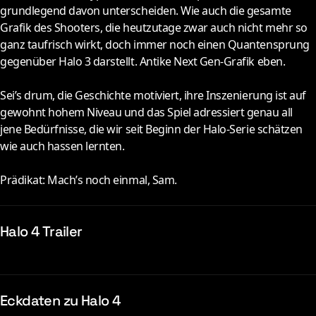
grundlegend davon unterscheiden. Wie auch die gesamte
Grafik des Shooters, die heutzutage zwar auch nicht mehr so
ganz taufrisch wirkt, doch immer noch einen Quantensprung
gegenüber Halo 3 darstellt. Antike Next Gen-Grafik eben.
Sei’s drum, die Geschichte motiviert, ihre Inszenierung ist auf
gewohnt hohem Niveau und das Spiel adressiert genau all
jene Bedürfnisse, die wir seit Beginn der Halo-Serie schätzen
wie auch hassen lernten.
Prädikat: Mach’s noch einmal, Sam.
Halo 4 Trailer
Eckdaten zu Halo 4