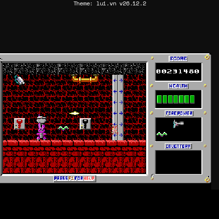
Theme: lui.vn v26.12.2