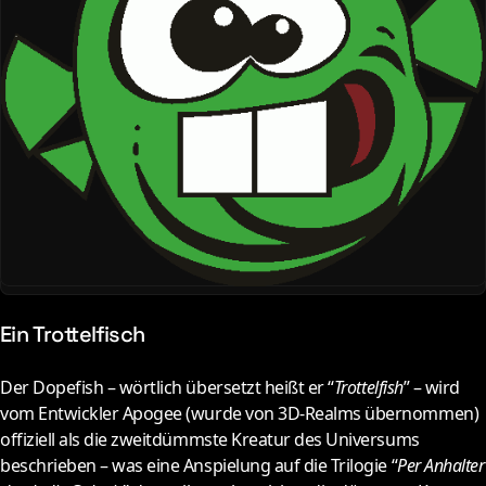
Ein Trottelfisch
D
er Dopefish – wörtlich übersetzt heißt er “
Trottelfish
” – wird
vom Entwickler Apogee (wurde von 3D-Realms übernommen)
offiziell als die zweitdümmste Kreatur des Universums
beschrieben – was eine Anspielung auf die Trilogie “
Per Anhalter