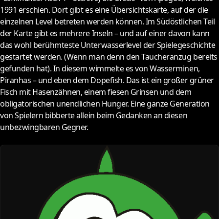
1991 erschien. Dort gibt es eine Übersichtskarte, auf der die
einzelnen Level betreten werden können. Im Südöstlichen Teil
der Karte gibt es mehrere Inseln – und auf einer davon kann
das wohl berühmteste Unterwasserlevel der Spielegeschichte
gestartet werden. (Wenn man denn den Taucheranzug bereits
gefunden hat). In diesem wimmelte es von Wasserminen,
Piranhas – und eben dem Dopefish. Das ist ein großer grüner
Fisch mit Hasenzähnen, einem fiesen Grinsen und dem
obligatorischen unendlichen Hunger. Eine ganze Generation
von Spielern bibberte allein beim Gedanken an diesen
unbezwingbaren Gegner.