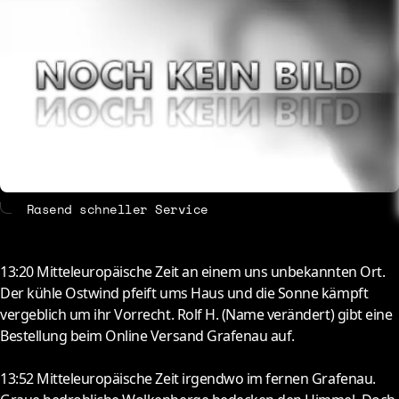
About
Contact
Rasend schneller Service
13:20
Mitteleuropäische Zeit an einem uns unbekannten Ort.
Der kühle Ostwind pfeift ums Haus und die Sonne kämpft
vergeblich um ihr Vorrecht. Rolf H. (Name verändert) gibt eine
Bestellung beim Online Versand Grafenau auf.
13:52
Mitteleuropäische Zeit irgendwo im fernen Grafenau.