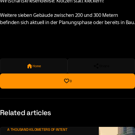
Wirtschaftskriesendevise: Klotzen statt kleckern!
Weitere sieben Gebäude zwischen 200 und 300 Metern
befinden sich aktuell in der Planungsphase oder bereits in Bau.
Home
Share
0
Related articles
A THOUSAND KILOMETERS OF INTENT