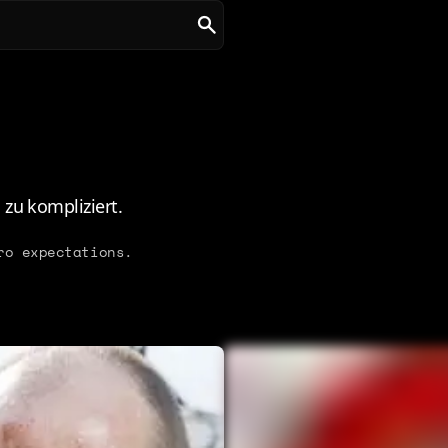
 zu kompliziert.
ro expectations.