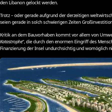
den Libanon gelockt werden.
Trotz – oder gerade aufgrund der derzeitigen weltwirts
seien gerade in solch schwierigen Zeiten Großinvestiti
Kritik an dem Bauvorhaben kommt vor allem von Umwelts
Katastrophe
“, die durch den enormen Eingriff des Men
Finanzierung der Insel undurchsichtig und womöglich ni