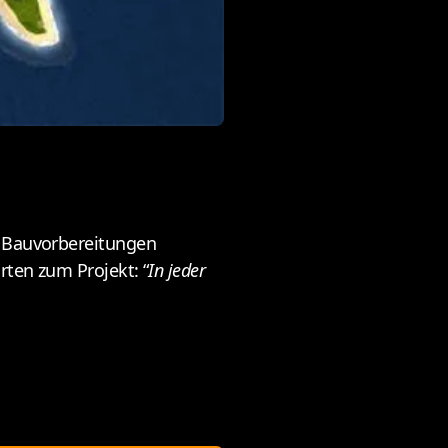
n Bauvorbereitungen
rten zum Projekt: “
In jeder