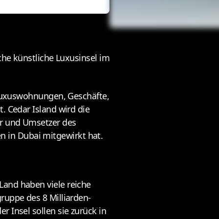
sche künstliche Luxusinsel im
, Luxuswohnungen, Geschäfte,
. Cedar Island wird die
er und Umsetzer des
 in Dubai mitgewirkt hat.
Land haben viele reiche
ruppe des 8 Milliarden-
 Insel sollen sie zurück in