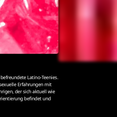
i befreundete Latino-Teenies.
 sexuelle Erfahrungen mit
igen, der sich aktuell wie
rientierung befindet und