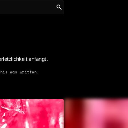
rletzlichkeit anfängt.
his was written.