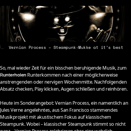
About
Contact
Vernian Process – Steampunk-Mukke at it’s best
So, mal wieder Zeit für ein bisschen beruhigende Musik, zum
Runterholen
Runterkommen nach einer möglicherweise
anstrengenden oder nervigen Wochenmitte. Nachfolgenden
Absatz checken, Play klicken, Augen schließen und reinhören.
Heute im Sonderangebot: Vernian Process, ein namentlich an
Jules Verne angelehntes, aus San Francisco stammendes
Musikprojekt mit akustischem Fokus auf klassischem
Steampunk. Wobei – klassischer Steampunk stimmt so nicht