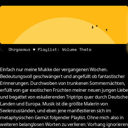
About
Contact
Ohrgasmus ♥ Playlist: Volume Theta
Einfach nur meine Mukke der vergangenen Wochen.
Bedeutungsvoll geschwängert und angefüllt ob fantastischer
Erinnerungen. Durchwoben von trunkenen Sommernächten,
erfüllt von gar exotischen Früchten meiner neuen jungen Liebe
und begattet von eskalierenden Triptrips quer durch Deutsche
Landen und Europa. Musik ist die größte Malerin von
Seelenzuständen, und eben jene manifestieren sich im
metaphysischen Gemüt folgender Playlist. Ohne mich also in
weiteren belanglosen Worten zu verlieren: Vorhang ignorieren