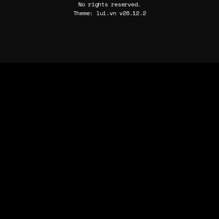
No rights reserved.
Theme: lui.vn v26.12.2