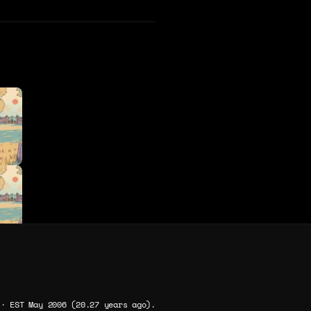
 · EST May 2006 (20.27 years ago).