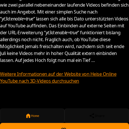
wie zwei parallel nebeneinander laufende Videos befinden sich
auch im Angebot. Mit einer simplen Suche nach
“
yt3d:enable=true
” lassen sich alle bis Dato unterstützten Videos
auf YouTube auffinden. Das Einbinden auf externe Seiten mit
der URL-Erweiterung “
yt3d:enable=true
” funktioniert bislang
allerdings noch nicht. Fraglich auch, ob YouTube diese
Möglichkeit jemals freischalten wird, nachdem sich seit ende
Juli keine Videos mehr in hoher Qualität extern einbinden
lassen. Auf jedes Hoch folgt nun mal ein Tief …
Weitere Informationen auf der Website von Heise Online
YouTube nach 3D-Videos durchsuchen
Home
Share