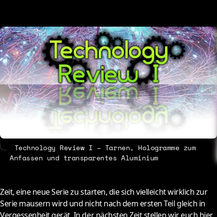
About
Contact
Technology Review I – Tarnen, Hologramme zum
Anfassen und transparentes Aluminium
Z
eit, eine neue Serie zu starten, die sich vielleicht wirklich zur
Serie mausern wird und nicht nach dem ersten Teil gleich in
Vergessenheit gerät. In der nächsten Zeit stellen wir euch hier