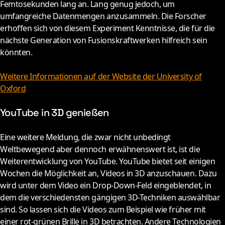
Femtosekunden lang an. Lang genug jedoch, um
umfangreiche Datenmengen anzusammeln. Die Forscher
erhoffen sich von diesem Experiment Kenntnisse, die für die
nächste Generation von Fusionskraftwerken hilfreich sein
könnten.
Weitere Informationen auf der Website der University of
Oxford
YouTube in 3D genießen
E
ine weitere Meldung, die zwar nicht unbedingt
Weltbewegend aber dennoch erwähnenswert ist, ist die
Weiterentwicklung von YouTube. YouTube bietet seit einigen
Wochen die Möglichkeit an, Videos in 3D anzuschauen. Dazu
wird unter dem Video ein Drop-Down-Feld eingeblendet, in
dem die verschiedensten gängigen 3D-Techniken auswählbar
sind. So lassen sich die Videos zum Beispiel wie früher mit
einer rot-grünen Brille in 3D betrachten. Andere Technologien