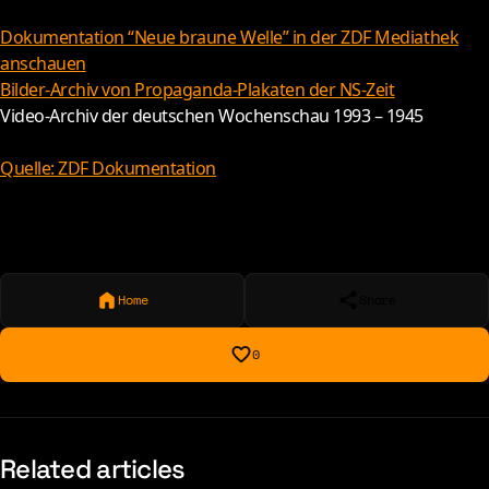
Dokumentation “Neue braune Welle” in der ZDF Mediathek
anschauen
Bilder-Archiv von Propaganda-Plakaten der NS-Zeit
Video-Archiv der deutschen Wochenschau 1993 – 1945
Quelle: ZDF Dokumentation
Home
Share
0
Related articles