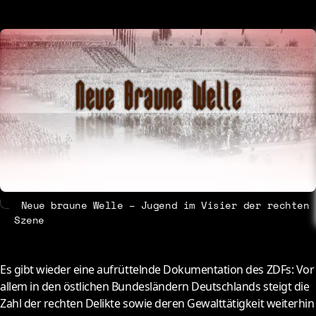
About
Contact
Neue braune Welle – Jugend im Visier der rechten
Szene
E
s gibt wieder eine aufrüttelnde Dokumentation des ZDFs: Vor
allem in den östlichen Bundesländern Deutschlands steigt die
Zahl der rechten Delikte sowie deren Gewalttätigkeit weiterhin