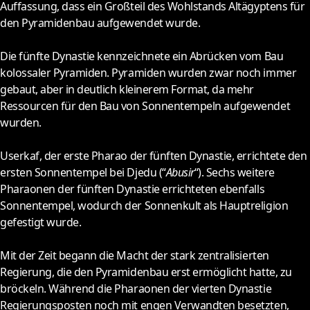
Auffassung, dass ein Großteil des Wohlstands Altägyptens für
den Pyramidenbau aufgewendet wurde.
Die fünfte Dynastie kennzeichnete ein Abrücken vom Bau
kolossaler Pyramiden. Pyramiden wurden zwar noch immer
gebaut, aber in deutlich kleinerem Format, da mehr
Ressourcen für den Bau von Sonnentempeln aufgewendet
wurden.
Userkaf, der erste Pharao der fünften Dynastie, errichtete den
ersten Sonnentempel bei Djedu (“
Abusir
“). Sechs weitere
Pharaonen der fünften Dynastie errichteten ebenfalls
Sonnentempel, wodurch der Sonnenkult als Hauptreligion
gefestigt wurde.
Mit der Zeit begann die Macht der stark zentralisierten
Regierung, die den Pyramidenbau erst ermöglicht hatte, zu
bröckeln. Während die Pharaonen der vierten Dynastie
Regierungsposten noch mit engen Verwandten besetzten,