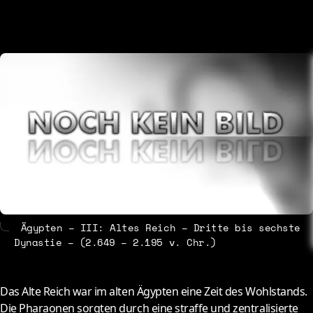
About
Contact
Ägypten – III: Altes Reich – Dritte bis sechste
Dynastie – (2.649 – 2.195 v. Chr.)
D
as Alte Reich war im alten Ägypten eine Zeit des Wohlstands.
Die Pharaonen sorgten durch eine straffe und zentralisierte